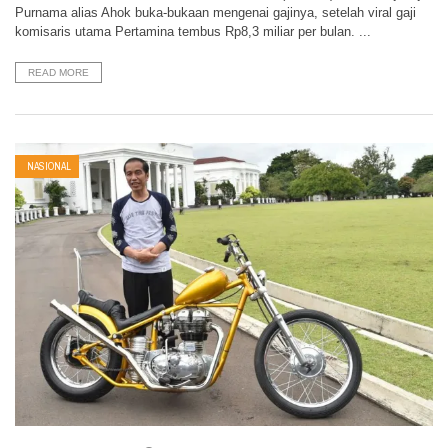
Purnama alias Ahok buka-bukaan mengenai gajinya, setelah viral gaji
komisaris utama Pertamina tembus Rp8,3 miliar per bulan. ...
READ MORE
NASIONAL