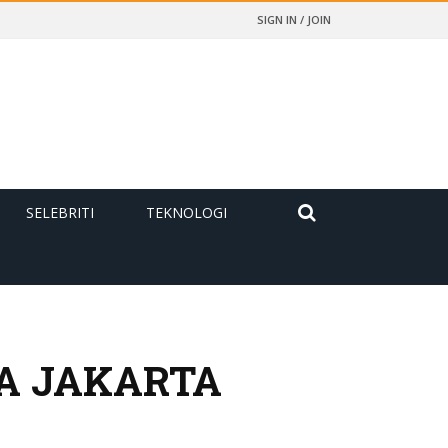
SIGN IN / JOIN
SELEBRITI
TEKNOLOGI
A JAKARTA