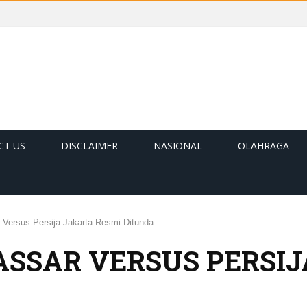
CT US
DISCLAIMER
NASIONAL
OLAHRAGA
Versus Persija Jakarta Resmi Ditunda
SSAR VERSUS PERSIJ