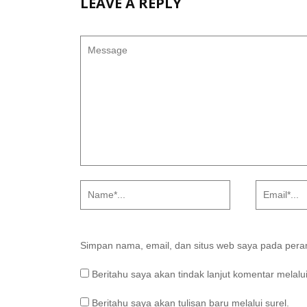
LEAVE A REPLY
Simpan nama, email, dan situs web saya pada peram
Beritahu saya akan tindak lanjut komentar melalui
Beritahu saya akan tulisan baru melalui surel.