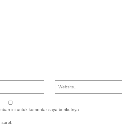
ban ini untuk komentar saya berikutnya.
 surel.