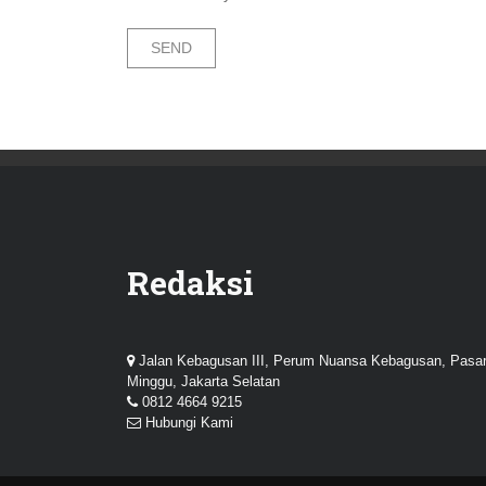
Redaksi
Jalan Kebagusan III, Perum Nuansa Kebagusan, Pasa
Minggu, Jakarta Selatan
0812 4664 9215
Hubungi Kami