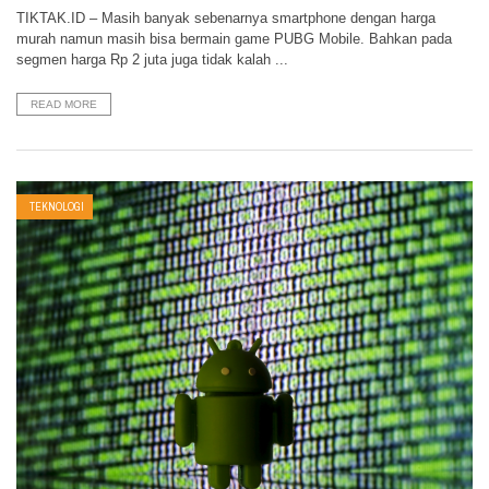
TIKTAK.ID – Masih banyak sebenarnya smartphone dengan harga
murah namun masih bisa bermain game PUBG Mobile. Bahkan pada
segmen harga Rp 2 juta juga tidak kalah ...
READ MORE
TEKNOLOGI