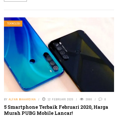
TEKNOLOGI
BY
ALFAN MAHARDIKA
12 FEBRUARI 2020
2860
0
5 Smartphone Terbaik Februari 2020, Harga
Murah PUBG Mobile Lancar!