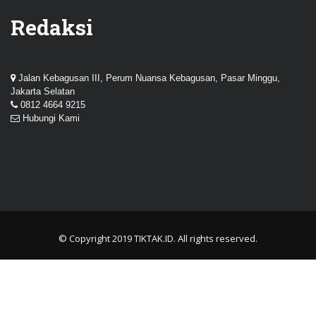
Redaksi
Jalan Kebagusan III, Perum Nuansa Kebagusan, Pasar Minggu,
Jakarta Selatan
0812 4664 9215
Hubungi Kami
© Copyright 2019
TIKTAK.ID
. All rights reserved.