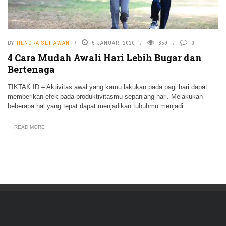
BY
HENDRA SETIAWAN
5 JANUARI 2020
859
0
4 Cara Mudah Awali Hari Lebih Bugar dan
Bertenaga
TIKTAK.ID – Aktivitas awal yang kamu lakukan pada pagi hari dapat
memberikan efek pada produktivitasmu sepanjang hari. Melakukan
beberapa hal yang tepat dapat menjadikan tubuhmu menjadi ...
READ MORE