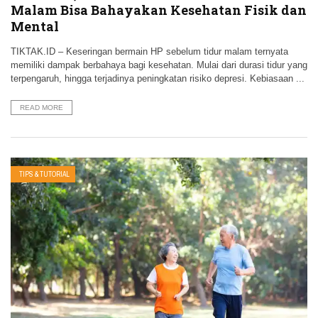
Malam Bisa Bahayakan Kesehatan Fisik dan
Mental
TIKTAK.ID – Keseringan bermain HP sebelum tidur malam ternyata
memiliki dampak berbahaya bagi kesehatan. Mulai dari durasi tidur yang
terpengaruh, hingga terjadinya peningkatan risiko depresi. Kebiasaan ...
READ MORE
TIPS & TUTORIAL