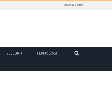
SIGN IN / JOIN
SELEBRITI
TEKNOLOGI