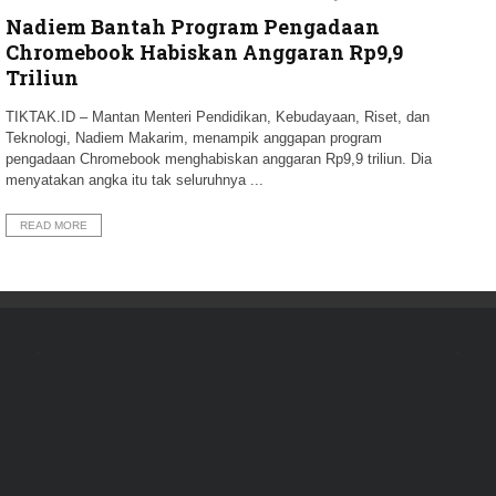
Nadiem Bantah Program Pengadaan
Chromebook Habiskan Anggaran Rp9,9
Triliun
TIKTAK.ID – Mantan Menteri Pendidikan, Kebudayaan, Riset, dan
Teknologi, Nadiem Makarim, menampik anggapan program
pengadaan Chromebook menghabiskan anggaran Rp9,9 triliun. Dia
menyatakan angka itu tak seluruhnya ...
READ MORE