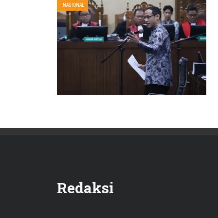
NASIONAL
Redaksi