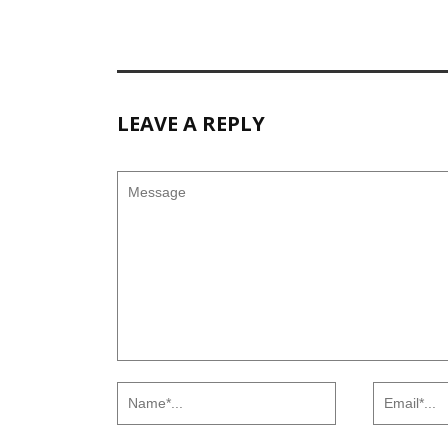
LEAVE A REPLY