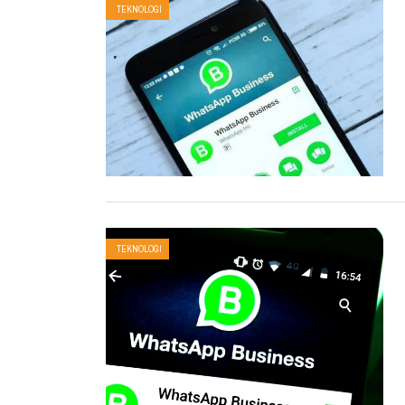
TEKNOLOGI
TEKNOLOGI