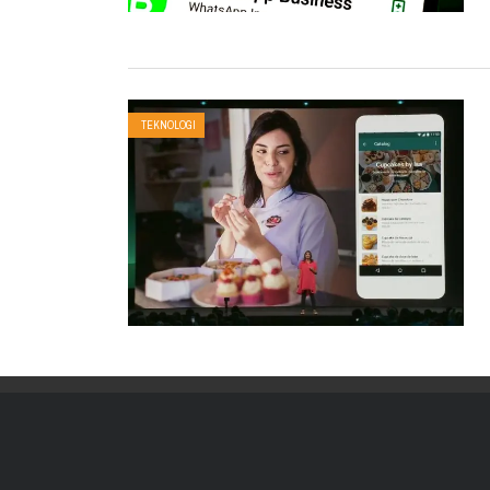
TEKNOLOGI