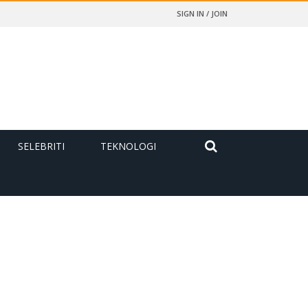
SIGN IN / JOIN
SELEBRITI
TEKNOLOGI