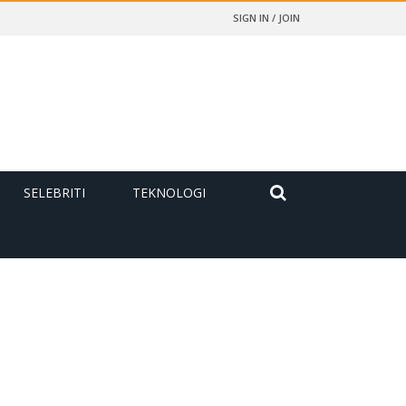
SIGN IN / JOIN
SELEBRITI
TEKNOLOGI