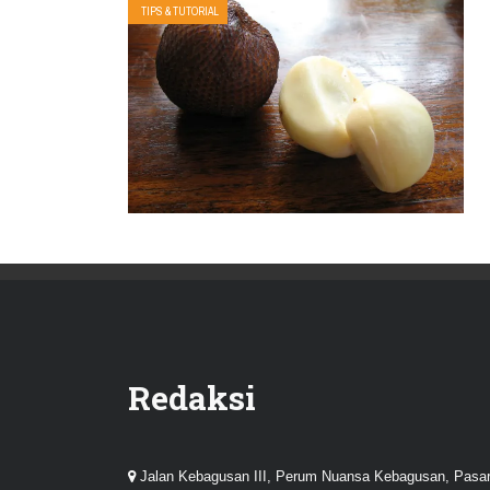
TIPS & TUTORIAL
Redaksi
Jalan Kebagusan III, Perum Nuansa Kebagusan, Pasa