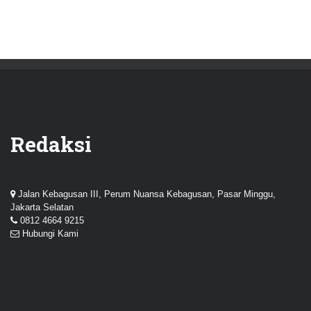
Redaksi
Jalan Kebagusan III, Perum Nuansa Kebagusan, Pasar Minggu,
Jakarta Selatan
0812 4664 9215
Hubungi Kami