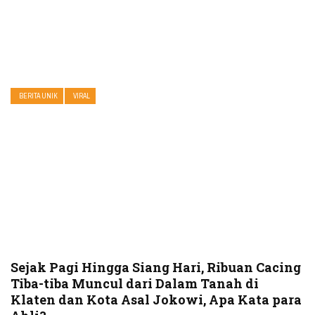
BERITA UNIK
VIRAL
Sejak Pagi Hingga Siang Hari, Ribuan Cacing
Tiba-tiba Muncul dari Dalam Tanah di
Klaten dan Kota Asal Jokowi, Apa Kata para