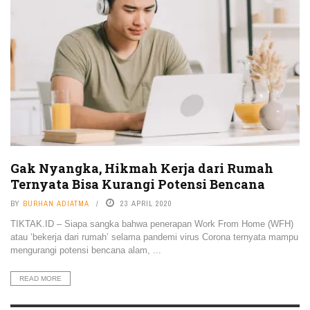
Gak Nyangka, Hikmah Kerja dari Rumah
Ternyata Bisa Kurangi Potensi Bencana
BY
BURHAN ADIATMA
23 APRIL 2020
TIKTAK.ID – Siapa sangka bahwa penerapan Work From Home (WFH)
atau ‘bekerja dari rumah’ selama pandemi virus Corona ternyata mampu
mengurangi potensi bencana alam, ...
READ MORE