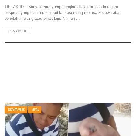
TIKTAK.ID – Banyak cara yang mungkin dilakukan dan beragam
ekspresi yang bisa muncul ketika seseorang merasa kecewa atas
penolakan orang atau pihak lain. Namun ...
READ MORE
BERITA UNIK
VIRAL