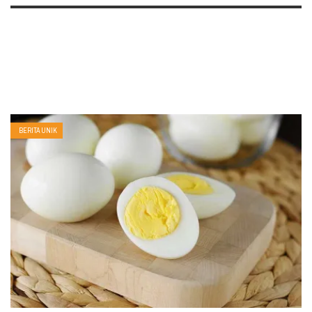
BERITA UNIK