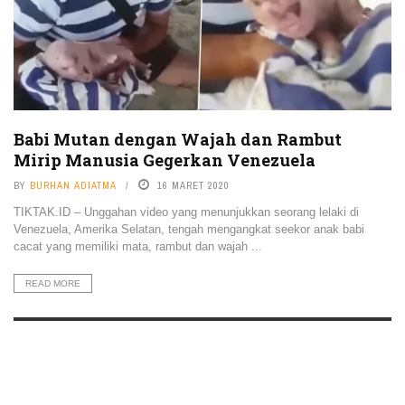
Babi Mutan dengan Wajah dan Rambut
Mirip Manusia Gegerkan Venezuela
BY
BURHAN ADIATMA
16 MARET 2020
TIKTAK.ID – Unggahan video yang menunjukkan seorang lelaki di
Venezuela, Amerika Selatan, tengah mengangkat seekor anak babi
cacat yang memiliki mata, rambut dan wajah ...
READ MORE