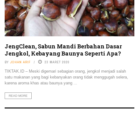
JengClean, Sabun Mandi Berbahan Dasar
Jengkol, Kebayang Baunya Seperti Apa?
BY
JOHAN ARIF
23 MARET 2020
TIKTAK.ID – Meski digemari sebagian orang, jengkol menjadi salah
satu makanan yang bagi kebanyakan orang tidak menggugah selera,
karena aroma khas atau baunya yang ...
READ MORE